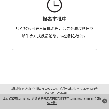
报名审批中
您的报名已进入审批流程，结果会通过短信或
邮件等方式反馈给您，请您耐心等待。
版权所有 © 华为技术有限公司 1998-2026。 保留一切权利。粤A2-20044005号
隐私保护
法律声明
本站点使用Cookies，继续浏览表示您同意我们使用Cookies。
Cookies和隐
私政策>