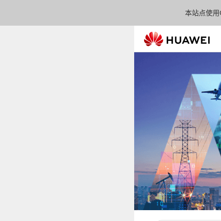
本站点使用C