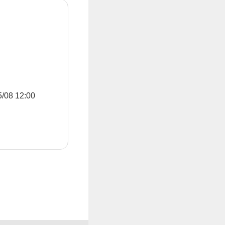
8 12:00