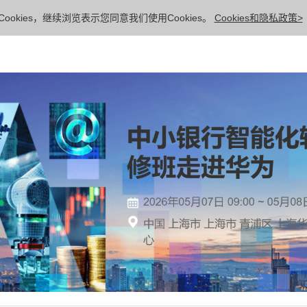
ookies，继续浏览表示您同意我们使用Cookies。
Cookies和隐私政策>