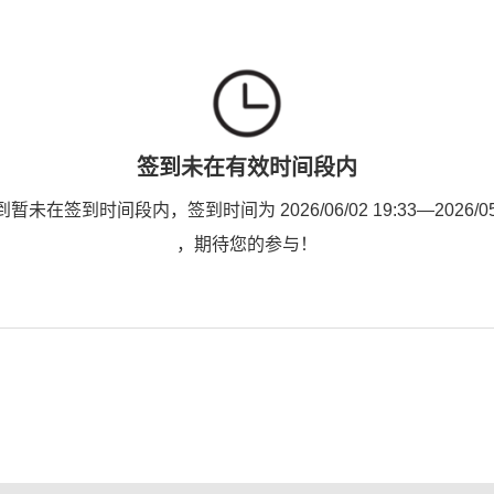
签到未在有效时间段内
未在签到时间段内，签到时间为 2026/06/02 19:33—2026/05/0
，期待您的参与！