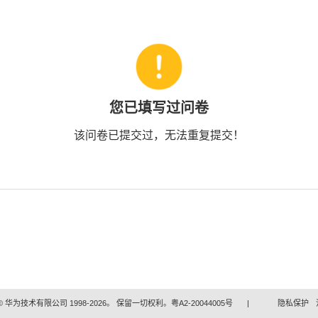
您已填写过问卷
该问卷已提交过，无法重复提交！
 华为技术有限公司 1998-2026。 保留一切权利。粤A2-20044005号
|
隐私保护