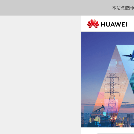
本站点使用C