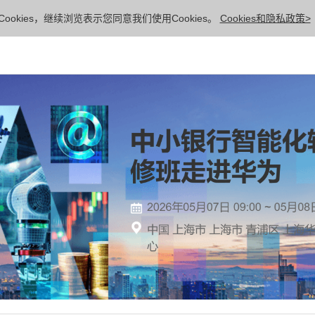
ookies，继续浏览表示您同意我们使用Cookies。
Cookies和隐私政策>