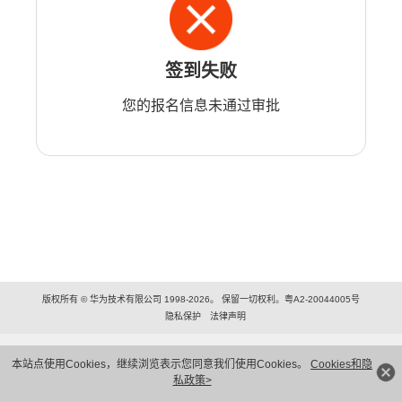
签到失败
您的报名信息未通过审批
版权所有 © 华为技术有限公司 1998-2026。 保留一切权利。粤A2-20044005号
隐私保护
法律声明
本站点使用Cookies，继续浏览表示您同意我们使用Cookies。
Cookies和隐
私政策>