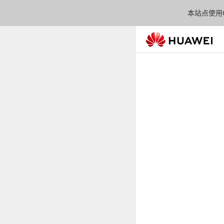
本站点使用C