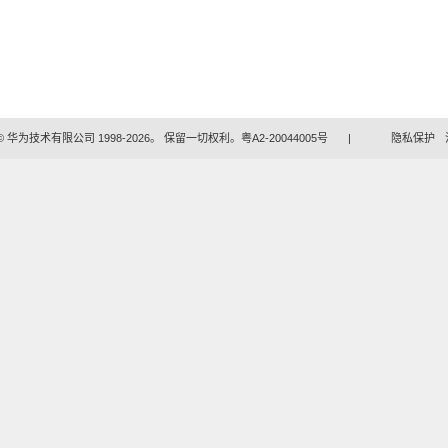
 华为技术有限公司 1998-2026。 保留一切权利。粤A2-20044005号
|
隐私保护