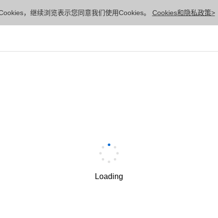
ookies，继续浏览表示您同意我们使用Cookies。
Cookies和隐私政策>
Loading