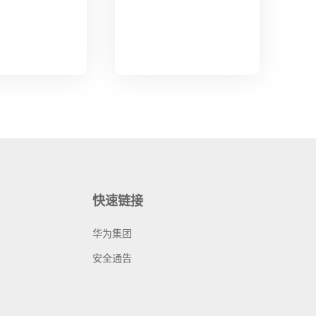
快速链接
华为集团
安全通告