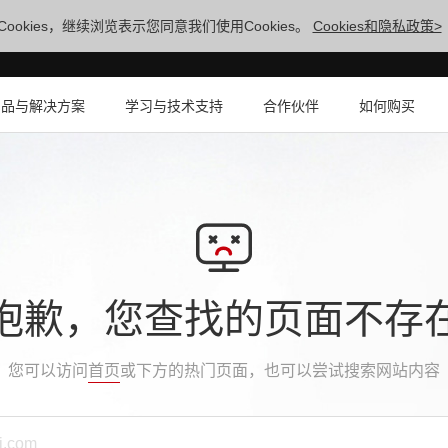
ookies，继续浏览表示您同意我们使用Cookies。
Cookies和隐私政策>
产品与解决方案
学习与技术支持
合作伙伴
如何购买
抱歉，您查找的页面不存
您可以访问
首页
或下方的热门页面，也可以尝试搜索网站内容