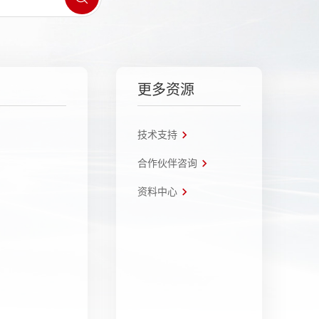
更多资源
技术支持
合作伙伴咨询
资料中心