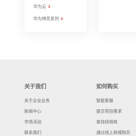
华为云
华为坤灵系列
关于我们
如何购买
关于企业业务
智能客服
新闻中心
提交项目需求
市场活动
查找经销商
联系我们
通过线上商城购买