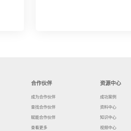
合作伙伴
资源中心
成为合作伙伴
成功案例
查找合作伙伴
资料中心
赋能合作伙伴
知识中心
查看更多
视频中心