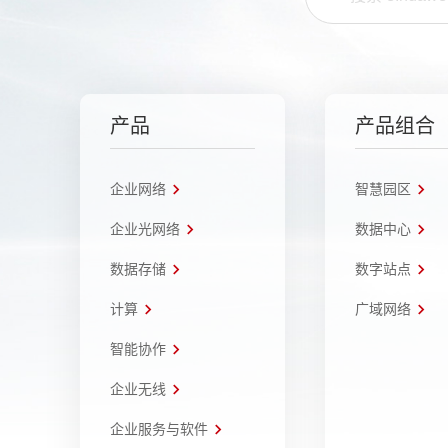
产品
产品组合
企业网络
智慧园区
企业光网络
数据中心
数据存储
数字站点
计算
广域网络
智能协作
企业无线
企业服务与软件