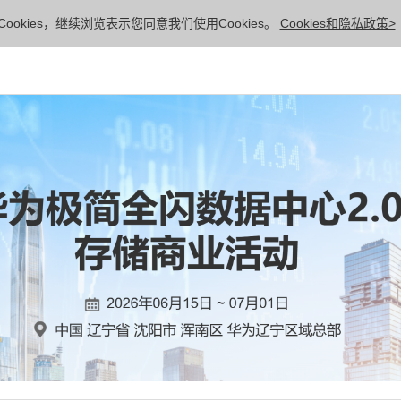
ookies，继续浏览表示您同意我们使用Cookies。
Cookies和隐私政策>