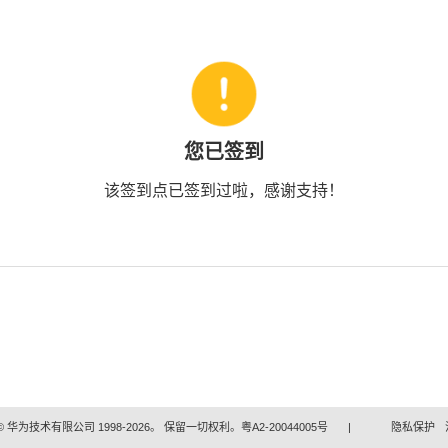
您已签到
该签到点已签到过啦，感谢支持！
 华为技术有限公司 1998-2026。 保留一切权利。粤A2-20044005号
|
隐私保护