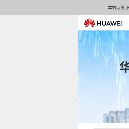
本站点使用C