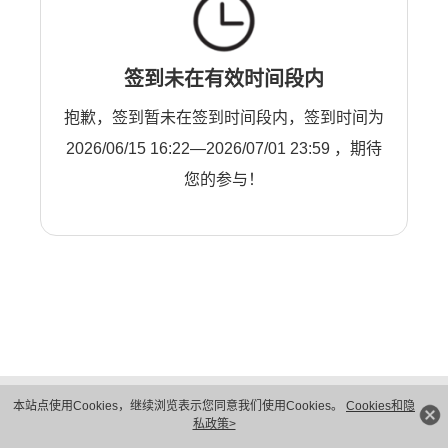
签到未在有效时间段内
抱歉，签到暂未在签到时间段内，签到时间为
2026/06/15 16:22—2026/07/01 23:59 ，期待
您的参与！
版权所有 © 华为技术有限公司 1998-2026。 保留一切权利。粤A2-20044005号
本站点使用Cookies，继续浏览表示您同意我们使用Cookies。
Cookies和隐
隐私保护
法律声明
私政策>