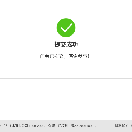
提交成功
问卷已提交，感谢参与！
 华为技术有限公司 1998-2026。 保留一切权利。粤A2-20044005号
|
隐私保护