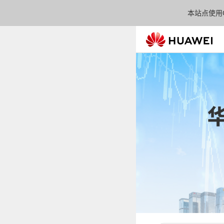
本站点使用C