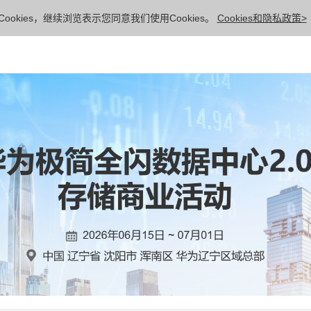
ookies，继续浏览表示您同意我们使用Cookies。
Cookies和隐私政策>