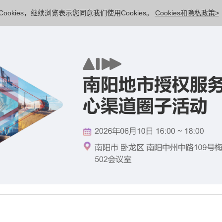
ookies，继续浏览表示您同意我们使用Cookies。
Cookies和隐私政策>