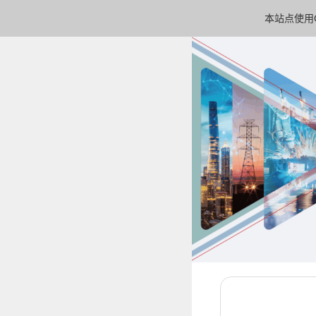
本站点使用C