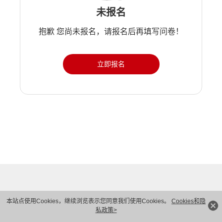
未报名
抱歉 您尚未报名，请报名后再填写问卷！
立即报名
本站点使用Cookies，继续浏览表示您同意我们使用Cookies。
Cookies和隐
私政策>