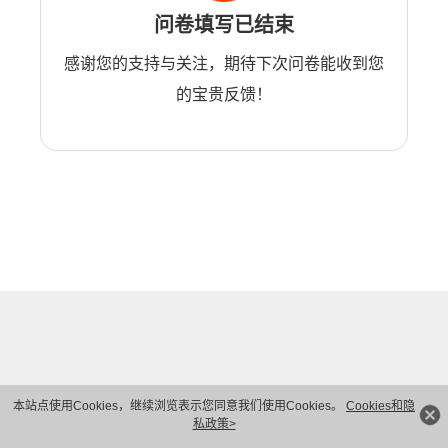
问卷填写已结束
感谢您的支持与关注，期待下次问卷能收到您
的宝贵反馈！
本站点使用Cookies，继续浏览表示您同意我们使用Cookies。
Cookies和隐
私政策>