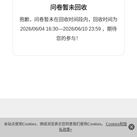
问卷暂未回收
抱歉，问卷暂未在回收时间段内，回收时间为
2026/06/04 16:30—2026/06/10 23:59 ，期待
您的参与！
本站点使用Cookies，继续浏览表示您同意我们使用Cookies。
Cookies和隐
私政策>