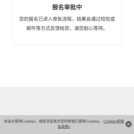
报名审批中
您的报名已进入审批流程，结果会通过短信或
邮件等方式反馈给您，请您耐心等待。
本站点使用Cookies，继续浏览表示您同意我们使用Cookies。
Cookies和隐
私政策>