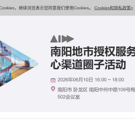
ookies，继续浏览表示您同意我们使用Cookies。
Cookies和隐私政策>