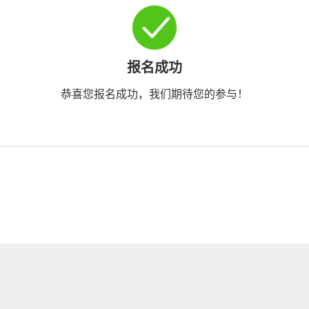
报名成功
恭喜您报名成功，我们期待您的参与！