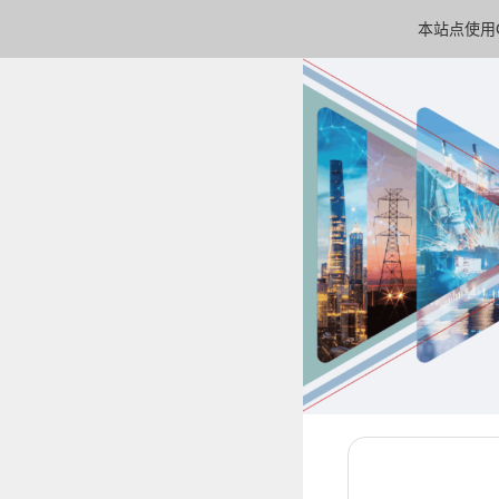
本站点使用C