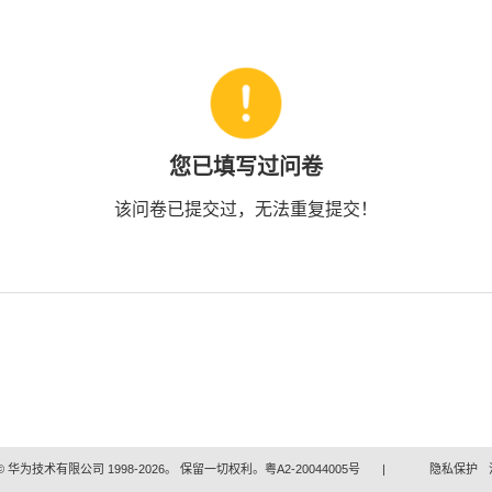
您已填写过问卷
该问卷已提交过，无法重复提交！
 华为技术有限公司 1998-2026。 保留一切权利。粤A2-20044005号
|
隐私保护