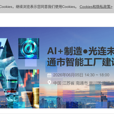
ookies，继续浏览表示您同意我们使用Cookies。
Cookies和隐私政策>