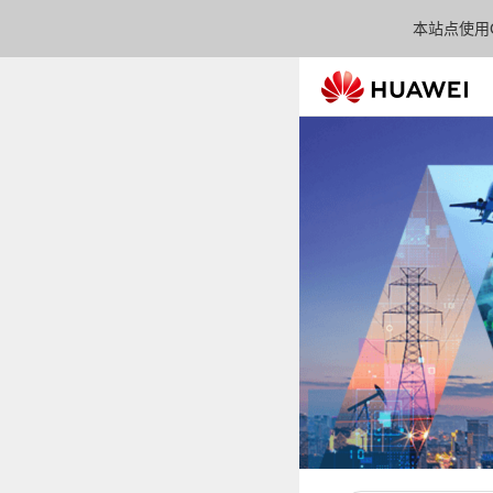
本站点使用C