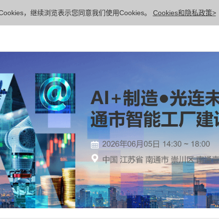
ookies，继续浏览表示您同意我们使用Cookies。
Cookies和隐私政策>