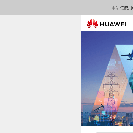
本站点使用C