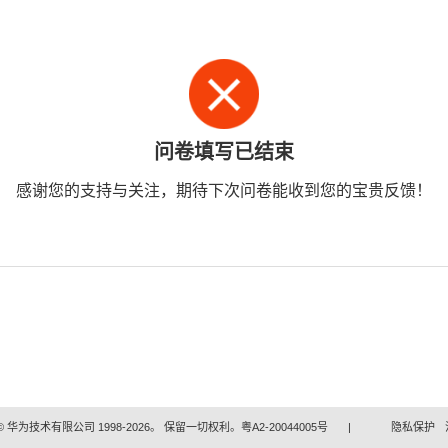
问卷填写已结束
感谢您的支持与关注，期待下次问卷能收到您的宝贵反馈！
 华为技术有限公司 1998-2026。 保留一切权利。粤A2-20044005号
|
隐私保护