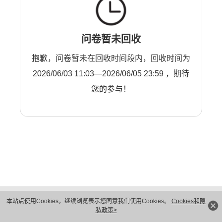
问卷暂未回收
抱歉，问卷暂未在回收时间段内，回收时间为
2026/06/03 11:03—2026/06/05 23:59 ，期待
您的参与！
版权所有 © 华为技术有限公司 1998-2026。 保留一切权利。粤A2-20044005号
本站点使用Cookies，继续浏览表示您同意我们使用Cookies。
Cookies和隐
隐私保护
法律声明
私政策>