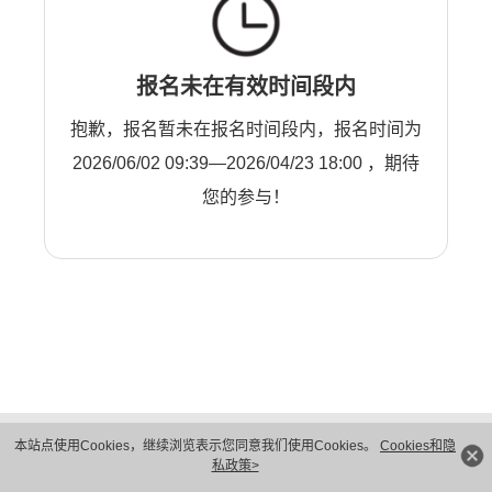
报名未在有效时间段内
抱歉，报名暂未在报名时间段内，报名时间为
2026/06/02 09:39—2026/04/23 18:00 ，期待
您的参与！
版权所有 © 华为技术有限公司 1998-2026。 保留一切权利。粤A2-20044005号
本站点使用Cookies，继续浏览表示您同意我们使用Cookies。
Cookies和隐
隐私保护
法律声明
私政策>