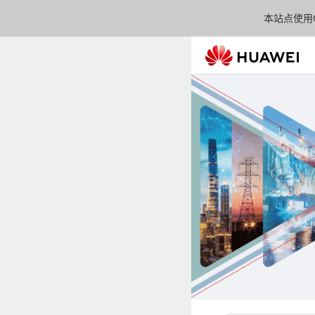
本站点使用C