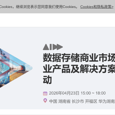
ookies，继续浏览表示您同意我们使用Cookies。
Cookies和隐私政策>