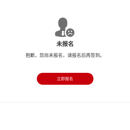
未报名
抱歉，您尚未报名，请报名后再签到。
立即报名