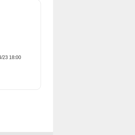
3 18:00