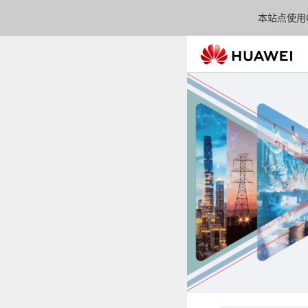
本站点使用C