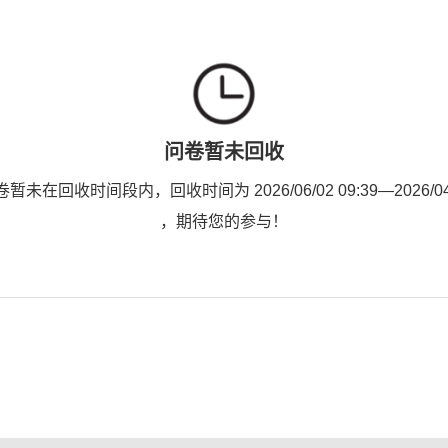
问卷暂未回收
未在回收时间段内，回收时间为 2026/06/02 09:39—2026/04/2
，期待您的参与！