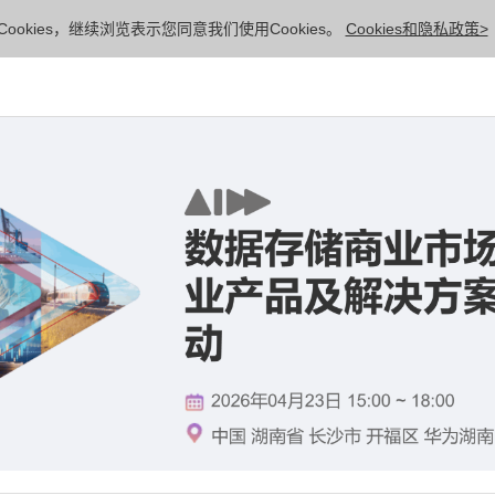
ookies，继续浏览表示您同意我们使用Cookies。
Cookies和隐私政策>