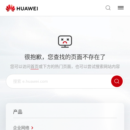
很抱歉，您查找的页面不存在了
您可以访问
首页
或下方的热门页面，也可以尝试搜索网站内容
产品
企业网络