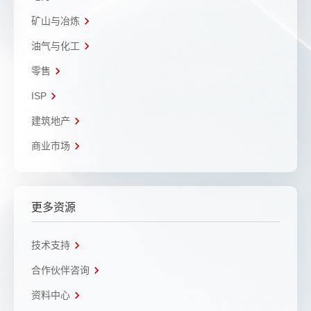
矿山与冶炼
油气与化工
零售
ISP
建筑地产
商业市场
更多资源
技术支持
合作伙伴咨询
资料中心