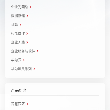
企业光网络
数据存储
计算
智能协作
企业无线
企业服务与软件
华为云
华为坤灵系列
产品组合
智慧园区