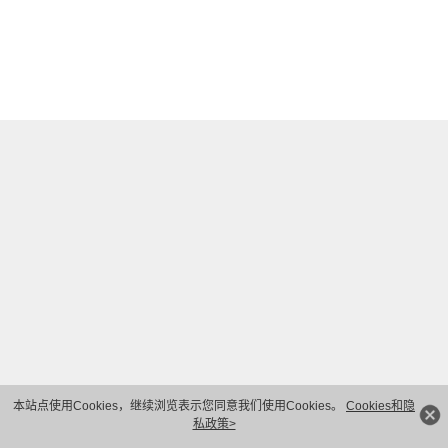
本站点使用Cookies，继续浏览表示您同意我们使用Cookies。
Cookies和隐
私政策>