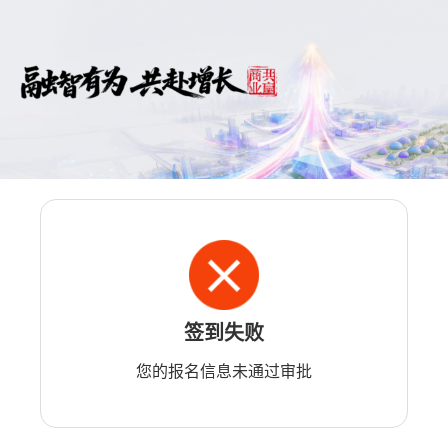
签到失败
您的报名信息未通过审批