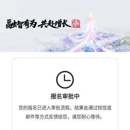
报名审批中
您的报名已进入审批流程，结果会通过短信或
邮件等方式反馈给您，请您耐心等待。