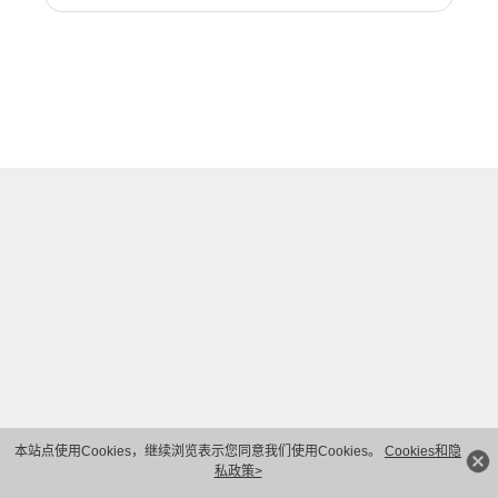
本站点使用Cookies，继续浏览表示您同意我们使用Cookies。
Cookies和隐
私政策>