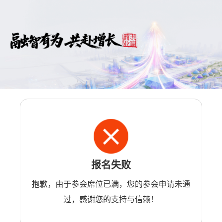
报名失败
抱歉，由于参会席位已满，您的参会申请未通
过，感谢您的支持与信赖！