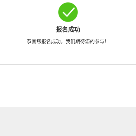
报名成功
恭喜您报名成功，我们期待您的参与！