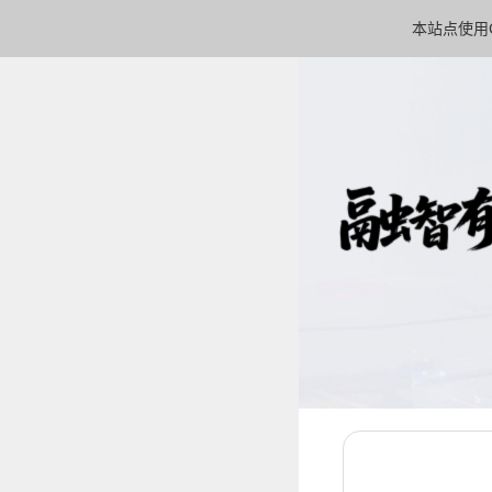
本站点使用C