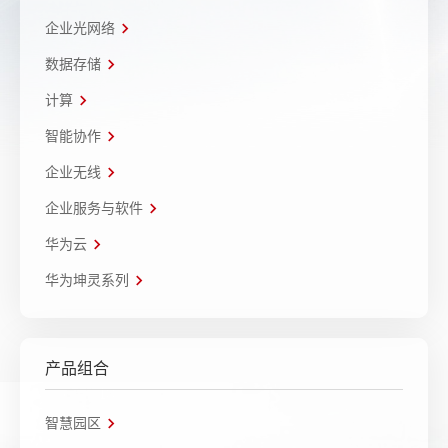
企业光网络
数据存储
计算
智能协作
企业无线
企业服务与软件
华为云
华为坤灵系列
产品组合
智慧园区