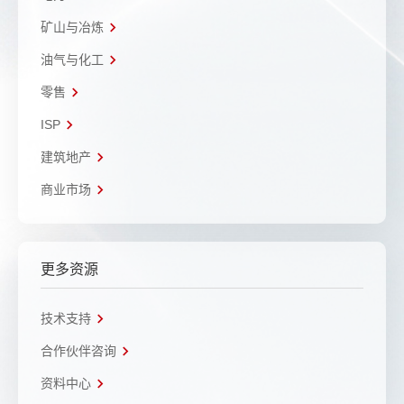
矿山与冶炼
油气与化工
零售
ISP
建筑地产
商业市场
更多资源
技术支持
合作伙伴咨询
资料中心