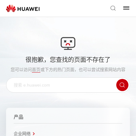
很抱歉，您查找的页面不存在了
您可以访问
首页
或下方的热门页面，也可以尝试搜索网站内容
产品
企业网络