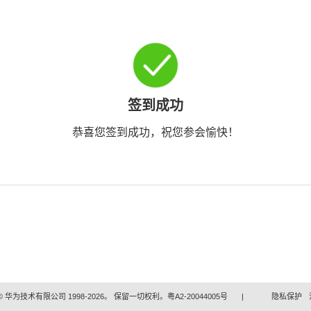
签到成功
恭喜您签到成功，祝您参会愉快！
 华为技术有限公司 1998-2026。 保留一切权利。粤A2-20044005号
|
隐私保护