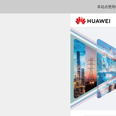
本站点使用C