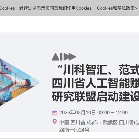
ookies，继续浏览表示您同意我们使用Cookies。
Cookies和隐私政策>