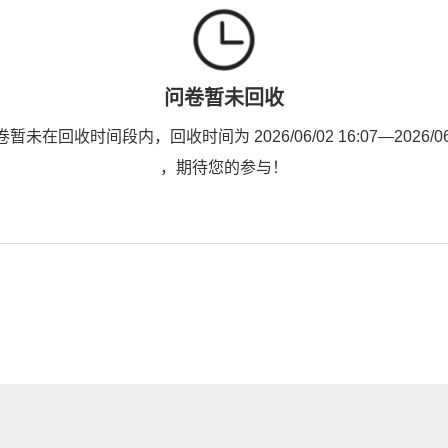
问卷暂未回收
未在回收时间段内，回收时间为 2026/06/02 16:07—2026/06/0
，期待您的参与！