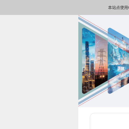
本站点使用C