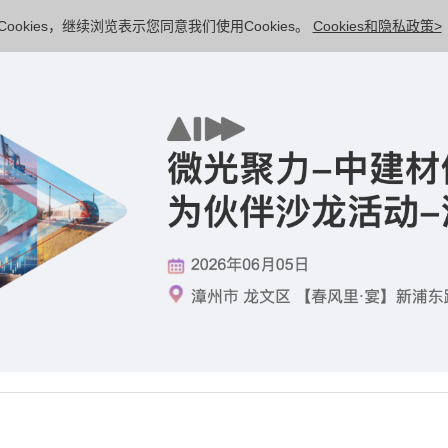
ookies，继续浏览表示您同意我们使用Cookies。
Cookies和隐私政策>