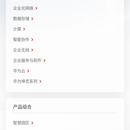
企业光网络
数据存储
计算
智能协作
企业无线
企业服务与软件
华为云
华为坤灵系列
产品组合
智慧园区