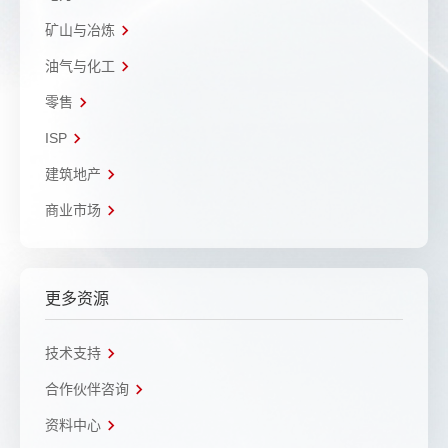
矿山与冶炼
油气与化工
零售
ISP
建筑地产
商业市场
更多资源
技术支持
合作伙伴咨询
资料中心