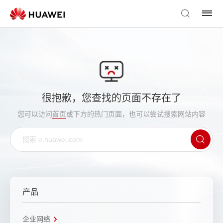
很抱歉，您查找的页面不存在了
您可以访问
首页
或下方的热门页面，也可以尝试搜索网站内容
产品
企业网络