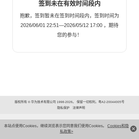
签到未在有效时间段内
抱歉，签到暂未在签到时间段内，签到时间为
2026/06/01 22:51—2026/05/12 17:00 ，期待
您的参与！
版权所有 © 华为技术有限公司 1998-2026。 保留一切权利。粤A2-20044005号
隐私保护
法律声明
本站点使用Cookies，继续浏览表示您同意我们使用Cookies。
Cookies和隐
私政策>