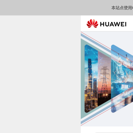
本站点使用C