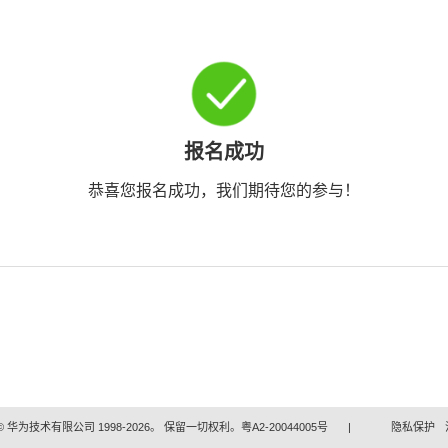
报名成功
恭喜您报名成功，我们期待您的参与！
 华为技术有限公司 1998-2026。 保留一切权利。粤A2-20044005号
|
隐私保护