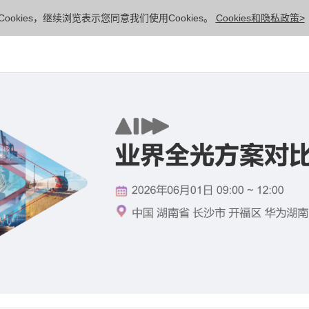
ookies，继续浏览表示您同意我们使用Cookies。
Cookies和隐私政策>