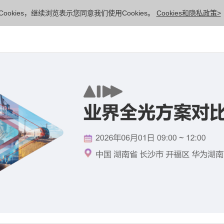
ookies，继续浏览表示您同意我们使用Cookies。
Cookies和隐私政策>