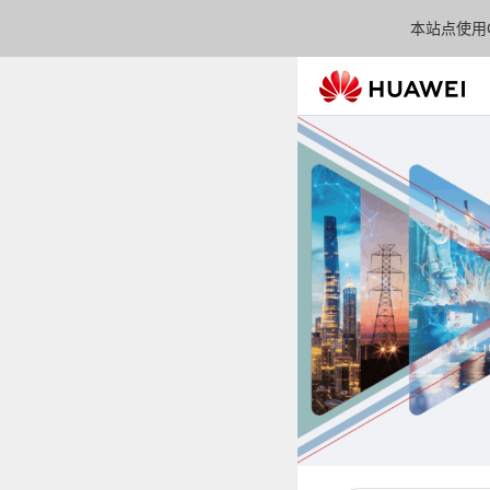
本站点使用C