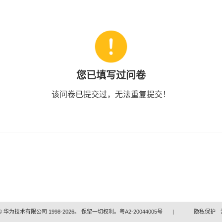
您已填写过问卷
该问卷已提交过，无法重复提交！
 华为技术有限公司 1998-2026。 保留一切权利。粤A2-20044005号
|
隐私保护