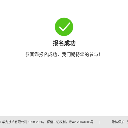
报名成功
恭喜您报名成功，我们期待您的参与！
 华为技术有限公司 1998-2026。 保留一切权利。粤A2-20044005号
|
隐私保护