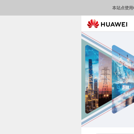
本站点使用C