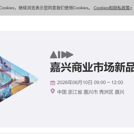
ookies，继续浏览表示您同意我们使用Cookies。
Cookies和隐私政策>