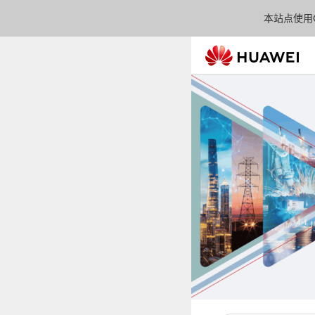
本站点使用C