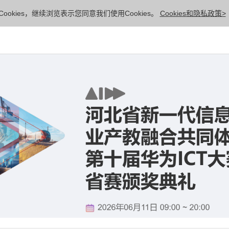
ookies，继续浏览表示您同意我们使用Cookies。
Cookies和隐私政策>