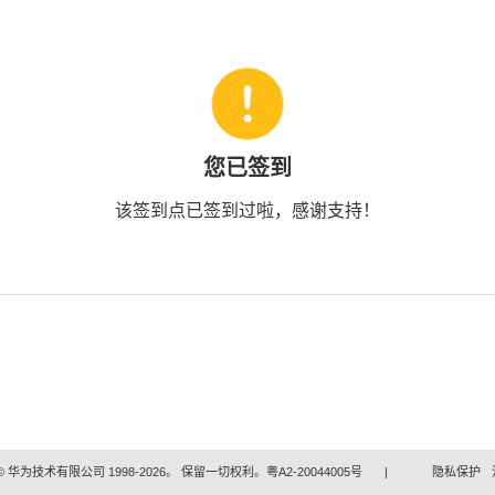
您已签到
该签到点已签到过啦，感谢支持！
 华为技术有限公司 1998-2026。 保留一切权利。粤A2-20044005号
|
隐私保护