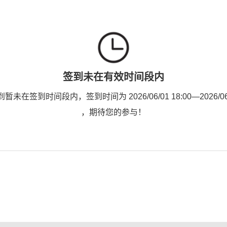
签到未在有效时间段内
未在签到时间段内，签到时间为 2026/06/01 18:00—2026/06/1
，期待您的参与！