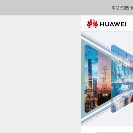
本站点使用C