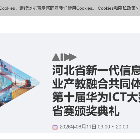
ookies，继续浏览表示您同意我们使用Cookies。
Cookies和隐私政策>