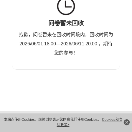
问卷暂未回收
抱歉，问卷暂未在回收时间段内，回收时间为
2026/06/01 18:00—2026/06/11 20:00 ，期待
您的参与！
版权所有 © 华为技术有限公司 1998-2026。 保留一切权利。粤A2-20044005号
本站点使用Cookies，继续浏览表示您同意我们使用Cookies。
Cookies和隐
隐私保护
法律声明
私政策>