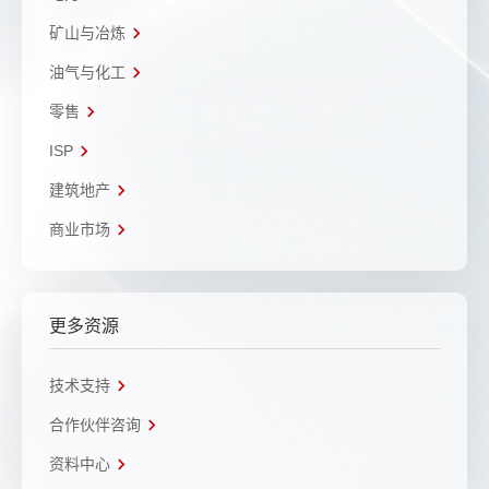
矿山与冶炼
油气与化工
零售
ISP
建筑地产
商业市场
更多资源
技术支持
合作伙伴咨询
资料中心