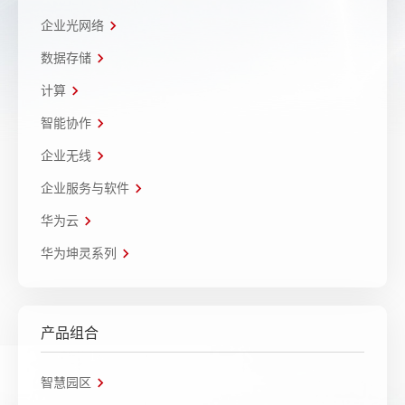
企业光网络
数据存储
计算
智能协作
企业无线
企业服务与软件
华为云
华为坤灵系列
产品组合
智慧园区