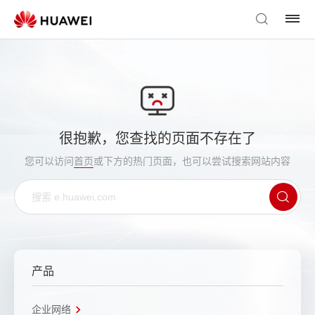
很抱歉，您查找的页面不存在了
您可以访问
首页
或下方的热门页面，也可以尝试搜索网站内容
产品
企业网络