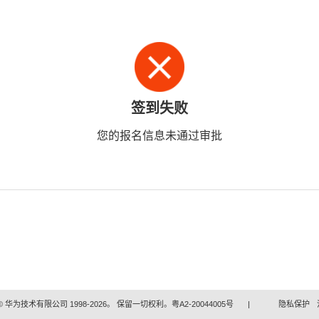
签到失败
您的报名信息未通过审批
 华为技术有限公司 1998-2026。 保留一切权利。粤A2-20044005号
|
隐私保护