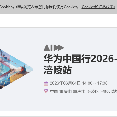
ookies，继续浏览表示您同意我们使用Cookies。
Cookies和隐私政策>