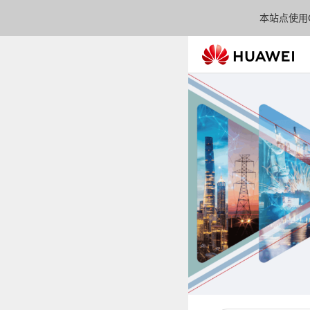
本站点使用C