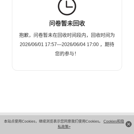
问卷暂未回收
抱歉，问卷暂未在回收时间段内，回收时间为
2026/06/01 17:57—2026/06/04 17:00 ，期待
您的参与！
版权所有 © 华为技术有限公司 1998-2026。 保留一切权利。粤A2-20044005号
本站点使用Cookies，继续浏览表示您同意我们使用Cookies。
Cookies和隐
隐私保护
法律声明
私政策>