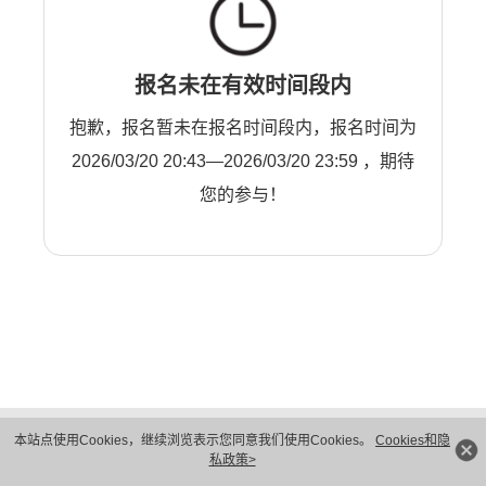
报名未在有效时间段内
抱歉，报名暂未在报名时间段内，报名时间为
2026/03/20 20:43—2026/03/20 23:59 ，期待
您的参与！
版权所有 © 华为技术有限公司 1998-2026。 保留一切权利。粤A2-20044005号
本站点使用Cookies，继续浏览表示您同意我们使用Cookies。
Cookies和隐
隐私保护
法律声明
私政策>