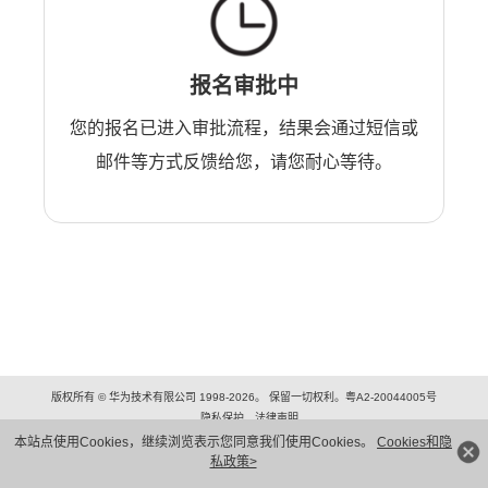
报名审批中
您的报名已进入审批流程，结果会通过短信或
邮件等方式反馈给您，请您耐心等待。
版权所有 © 华为技术有限公司 1998-2026。 保留一切权利。粤A2-20044005号
隐私保护
法律声明
本站点使用Cookies，继续浏览表示您同意我们使用Cookies。
Cookies和隐
私政策>