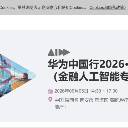
ookies，继续浏览表示您同意我们使用Cookies。
Cookies和隐私政策>