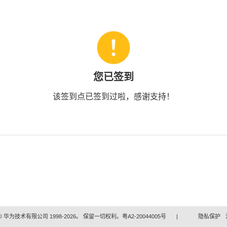
您已签到
该签到点已签到过啦，感谢支持！
 华为技术有限公司 1998-2026。 保留一切权利。粤A2-20044005号
|
隐私保护