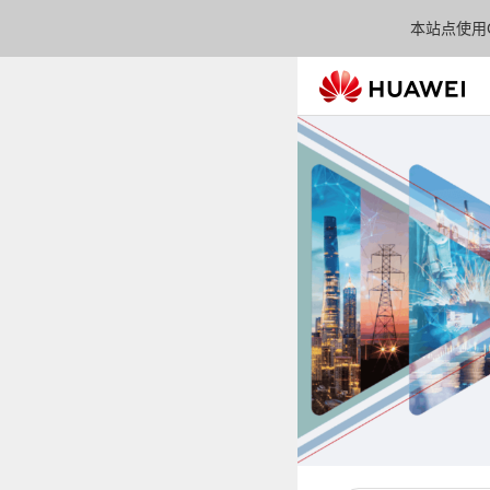
本站点使用C