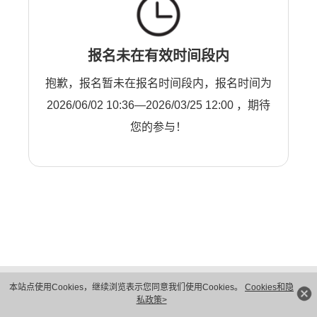
报名未在有效时间段内
抱歉，报名暂未在报名时间段内，报名时间为
2026/06/02 10:36—2026/03/25 12:00 ，期待
您的参与！
版权所有 © 华为技术有限公司 1998-2026。 保留一切权利。粤A2-20044005号
本站点使用Cookies，继续浏览表示您同意我们使用Cookies。
Cookies和隐
隐私保护
法律声明
私政策>