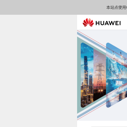
本站点使用C