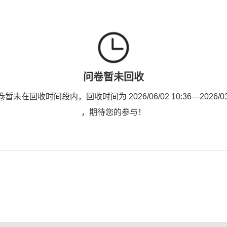
问卷暂未回收
未在回收时间段内，回收时间为 2026/06/02 10:36—2026/03/2
，期待您的参与！