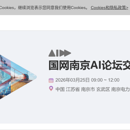
ookies，继续浏览表示您同意我们使用Cookies。
Cookies和隐私政策>