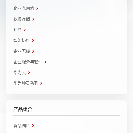
企业光网络
数据存储
计算
智能协作
企业无线
企业服务与软件
华为云
华为坤灵系列
产品组合
智慧园区