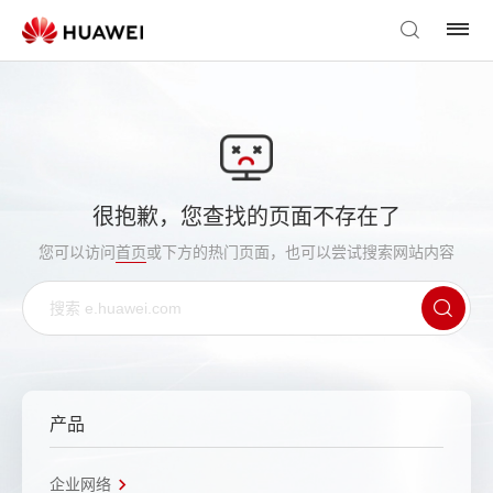
很抱歉，您查找的页面不存在了
您可以访问
首页
或下方的热门页面，也可以尝试搜索网站内容
产品
企业网络