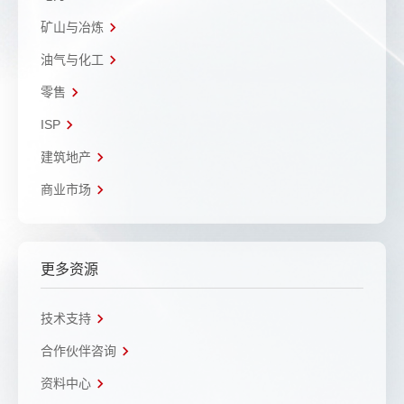
矿山与冶炼
油气与化工
零售
ISP
建筑地产
商业市场
更多资源
技术支持
合作伙伴咨询
资料中心