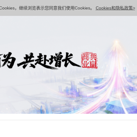
ookies，继续浏览表示您同意我们使用Cookies。
Cookies和隐私政策>