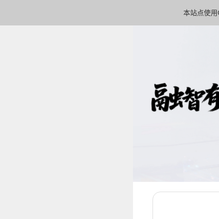
本站点使用C