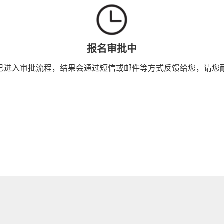
报名审批中
已进入审批流程，结果会通过短信或邮件等方式反馈给您，请您