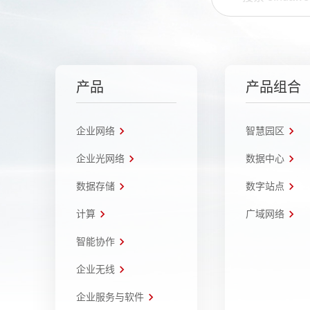
产品
产品组合
企业网络
智慧园区
企业光网络
数据中心
数据存储
数字站点
计算
广域网络
智能协作
企业无线
企业服务与软件