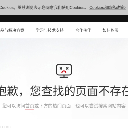
ookies，继续浏览表示您同意我们使用Cookies。
Cookies和隐私政策>
产品与解决方案
学习与技术支持
合作伙伴
如何购买
抱歉，您查找的页面不存
您可以访问
首页
或下方的热门页面，也可以尝试搜索网站内容