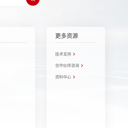
更多资源
技术支持
合作伙伴咨询
资料中心