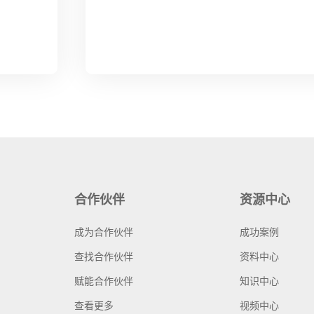
合作伙伴
资源中心
成为合作伙伴
成功案例
查找合作伙伴
资料中心
赋能合作伙伴
知识中心
查看更多
视频中心