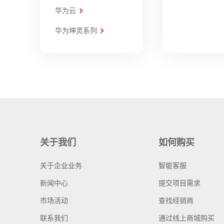
华为云
华为坤灵系列
关于我们
如何购买
关于企业业务
智能客服
新闻中心
提交项目需求
市场活动
查找经销商
联系我们
通过线上商城购买