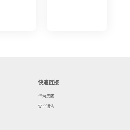
快速链接
华为集团
安全通告