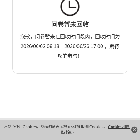
问卷暂未回收
抱歉，问卷暂未在回收时间段内，回收时间为
2026/06/02 09:18—2026/06/26 17:00 ，期待
您的参与！
版权所有 © 华为技术有限公司 1998-2026。 保留一切权利。粤A2-20044005号
本站点使用Cookies，继续浏览表示您同意我们使用Cookies。
Cookies和隐
隐私保护
法律声明
私政策>