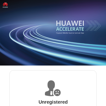
Unregistered